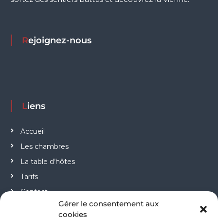
Rejoignez-nous
Liens
Accueil
Les chambres
La table d’hôtes
Tarifs
Contact
Gérer le consentement aux
cookies