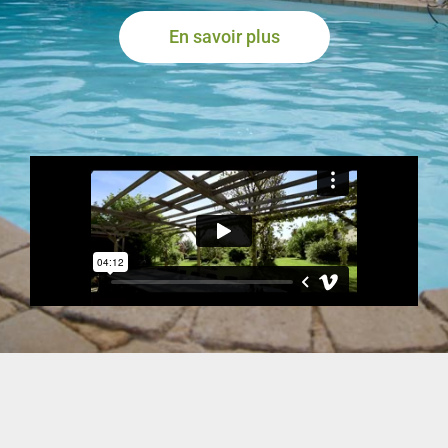
En savoir plus