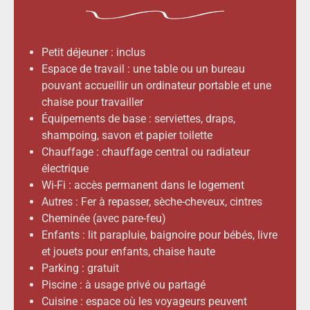
Petit déjeuner : inclus
Espace de travail : une table ou un bureau
pouvant accueillir un ordinateur portable et une
chaise pour travailler
Équipements de base : serviettes, draps,
shampoing, savon et papier toilette
Chauffage : chauffage central ou radiateur
électrique
Wi-Fi : accès permanent dans le logement
Autres : Fer à repasser, sèche-cheveux, cintres
Cheminée (avec pare-feu)
Enfants : lit parapluie, baignoire pour bébés, livre
et jouets pour enfants, chaise haute
Parking : gratuit
Piscine : à usage privé ou partagé
Cuisine : espace où les voyageurs peuvent