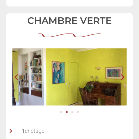
CHAMBRE VERTE
1er étage