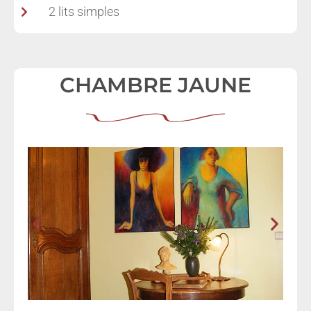
2 lits simples
CHAMBRE JAUNE