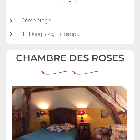
2ème étage
1 lit king size,1 lit simple
CHAMBRE DES ROSES