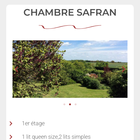
CHAMBRE SAFRAN
1er étage
1 lit queen size,2 lits simples