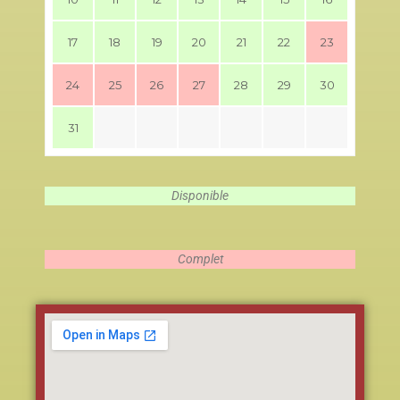
17
18
19
20
21
22
23
24
25
26
27
28
29
30
31
Disponible
Complet