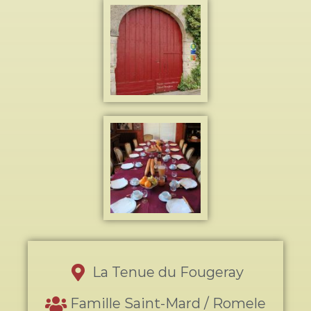
La Tenue du Fougeray
Famille Saint-Mard / Romele